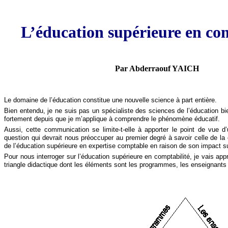
L’éducation supérieure en co
Par Abderraouf YAICH
Le domaine de l’éducation constitue une nouvelle science à part entière.
Bien entendu, je ne suis pas un spécialiste des sciences de l’éducation bi
fortement depuis que je m’applique à comprendre le phénomène éducatif.
Aussi, cette communication se limite-t-elle à apporter le point de vue d
question qui devrait nous préoccuper au premier degré à savoir celle de la 
de l’éducation supérieure en expertise comptable en raison de son impact su
Pour nous interroger sur l’éducation supérieure en comptabilité, je vais app
triangle didactique dont les éléments sont les programmes, les enseignants 