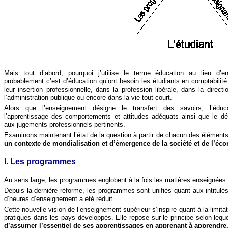
Mais tout d’abord, pourquoi j’utilise le terme éducation au lieu d
probablement c’est d’éducation qu’ont besoin les étudiants en comptabilité
leur insertion professionnelle, dans la profession libérale, dans la direc
l’administration publique ou encore dans la vie tout court.
Alors que l’enseignement désigne le transfert des savoirs, l’éduc
l’apprentissage des comportements et attitudes adéquats ainsi que le d
aux jugements professionnels pertinents.
Examinons maintenant l’état de la question à partir de chacun des éléments
un contexte de mondialisation et d’émergence de la société et de l’éc
I. Les programmes
Au sens large, les programmes englobent à la fois les matières enseignées 
Depuis la dernière réforme, les programmes sont unifiés quant aux intitulé
d’heures d’enseignement a été réduit.
Cette nouvelle vision de l’enseignement supérieur s’inspire quant à la limit
pratiques dans les pays développés. Elle repose sur le principe selon lequ
d’assumer l’essentiel de ses apprentissages en apprenant à apprendre